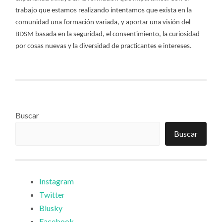
trabajo que estamos realizando intentamos que exista en la
comunidad una formación variada, y aportar una visión del
BDSM basada en la seguridad, el consentimiento, la curiosidad
por cosas nuevas y la diversidad de practicantes e intereses.
Buscar
Buscar
Instagram
Twitter
Blusky
Facebook