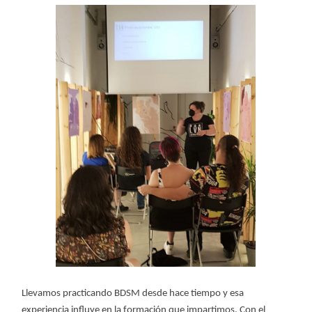
Llevamos practicando BDSM desde hace tiempo y esa
experiencia influye en la formación que impartimos. Con el