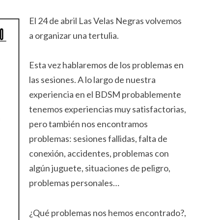
El 24 de abril Las Velas Negras volvemos
a organizar una tertulia.
Esta vez hablaremos de los problemas en
las sesiones. A lo largo de nuestra
experiencia en el BDSM probablemente
tenemos experiencias muy satisfactorias,
pero también nos encontramos
problemas: sesiones fallidas, falta de
conexión, accidentes, problemas con
algún juguete, situaciones de peligro,
problemas personales…
¿Qué problemas nos hemos encontrado?,