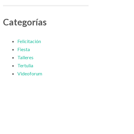
Categorías
Felicitación
Fiesta
Talleres
Tertulia
Videoforum