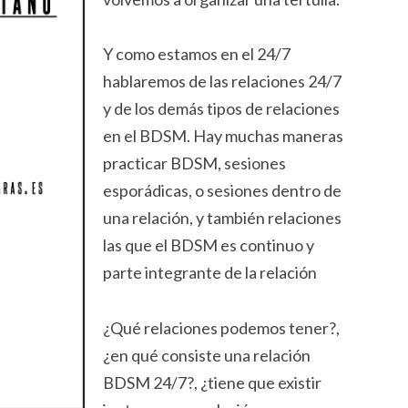
Y como estamos en el 24/7
hablaremos de las relaciones 24/7
y de los demás tipos de relaciones
en el BDSM. Hay muchas maneras
practicar BDSM, sesiones
esporádicas, o sesiones dentro de
una relación, y también relaciones
las que el BDSM es continuo y
parte integrante de la relación
¿Qué relaciones podemos tener?,
¿en qué consiste una relación
BDSM 24/7?, ¿tiene que existir