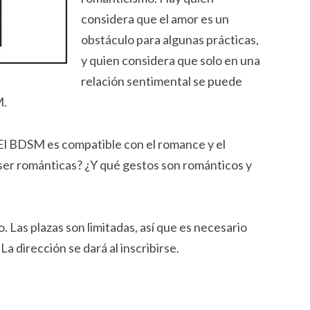
considera que el amor es un
obstáculo para algunas prácticas,
y quien considera que solo en una
relación sentimental se puede
M.
l BDSM es compatible con el romance y el
ser románticas? ¿Y qué gestos son románticos y
. Las plazas son limitadas, así que es necesario
. La dirección se dará al inscribirse.