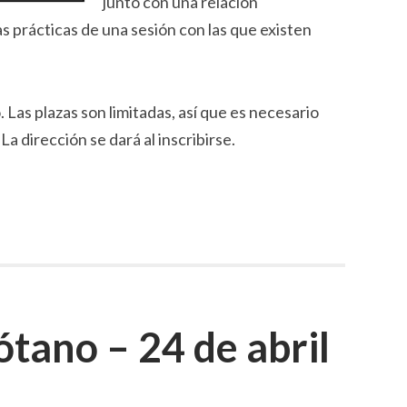
junto con una relación
as prácticas de una sesión con las que existen
. Las plazas son limitadas, así que es necesario
. La dirección se dará al inscribirse.
ótano – 24 de abril