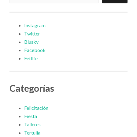
Instagram
Twitter
Blusky
Facebook
Fetlife
Categorías
Felicitación
Fiesta
Talleres
Tertulia