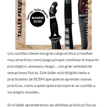
Los cuchillos tienen una gran carga erótica y resultan
muy atractivos como juego porque combinan el impacto
psicológico: amenaza, riesgo… con gran variedad de
sensaciones físicas. Este taller está dirigido tanto a
practicantes de BDSM que quieran aprender nuevas
prácticas, como a quien quiera incorporar un cuchillo a
sus juegos sexuales.
En el taller aprenderemos las distintas prácticas físicas