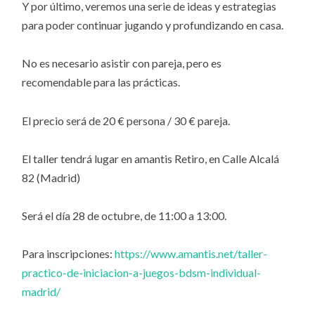
Y por último, veremos una serie de ideas y estrategias
para poder continuar jugando y profundizando en casa.
No es necesario asistir con pareja, pero es
recomendable para las prácticas.
El precio será de 20 € persona / 30 € pareja.
El taller tendrá lugar en amantis Retiro, en Calle Alcalá
82 (Madrid)
Será el día 28 de octubre, de 11:00 a 13:00.
Para inscripciones:
https://www.amantis.net/taller-
practico-de-iniciacion-a-juegos-bdsm-individual-
madrid/