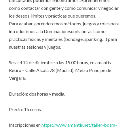
dificultades podemos encontrarnos. Aprenderemos
cómo contactar con gente y cómo comunicar y negociar
los deseos, límites y prácticas que queremos.
Para acabar, aprenderemos métodos, juegos y roles para
introducirnos a la Dominación/sumisión, así como
prácticas físicas y mentales (bondage, spanking…) para
nuestras sesiones y juegos.
Sera el 14 de diciembre a las 19.00 horas, en amantis
Retiro – Calle Alcalá 78 (Madrid). Metro Príncipe de
Vergara.
Duración: dos horas y media.
Precio: 15 euros.
Inscripciones en
https://www.amantis.net/taller-bdsm-