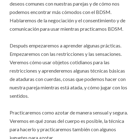
deseos comunes con nuestras parejas y de cómo nos
podemos encontrar más cómodos con el BDSM.
Hablaremos de la negociación y el consentimiento y de
comunicación para usar mientras practicamos BDSM.
Después empezaremos a aprender algunas prácticas.
Empezaremos con las restricciones y las sensaciones.
Veremos cómo usar objetos cotidianos para las
restricciones y aprenderemos algunas técnicas básicas
de ataduras con cuerdas, cosas que podemos hacer con
nuestra pareja mientras está atada, y cómo jugar con los
sentidos.
Practicaremos como azotar de manera sensual y segura.
Veremos en qué zonas del cuerpo es posible, la técnica
para hacerlo y practicaremos también con algunos
juguetes para azotar.