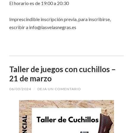
El horario es de 19:00 a 20:30
Imprescindible inscripción previa, para inscribirse,
escribir a info@lasvelasnegras.es
Taller de juegos con cuchillos –
21 de marzo
06/03/2024
/
DEJA UN COMENTARIO