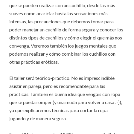
que se pueden realizar con un cuchillo, desde las más
suaves como acariciar hasta las sensaciones más
intensas, las precauciones que debemos tomar para
poder manejar un cuchillo de forma segura y conocer los
distintos tipos de cuchillos y cómo elegir el que más nos
convenga. Veremos también los juegos mentales que
podemos realizar y cómo combinar los cuchillos con
otras prácticas eróticas.
El taller será teórico-práctico. No es imprescindible
asistir en pareja, pero es recomendable para las
prácticas. También es buena idea que vengáis con ropa
que se pueda romper (y una muda para volver a casa :-)),
ya que explicaremos técnicas para cortar la ropa
jugando y de manera segura.