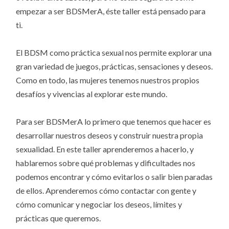
empezar a ser BDSMerA, éste taller está pensado para
ti.
El BDSM como práctica sexual nos permite explorar una
gran variedad de juegos, prácticas, sensaciones y deseos.
Como en todo, las mujeres tenemos nuestros propios
desafíos y vivencias al explorar este mundo.
Para ser BDSMerA lo primero que tenemos que hacer es
desarrollar nuestros deseos y construir nuestra propia
sexualidad. En este taller aprenderemos a hacerlo, y
hablaremos sobre qué problemas y dificultades nos
podemos encontrar y cómo evitarlos o salir bien paradas
de ellos. Aprenderemos cómo contactar con gente y
cómo comunicar y negociar los deseos, límites y
prácticas que queremos.