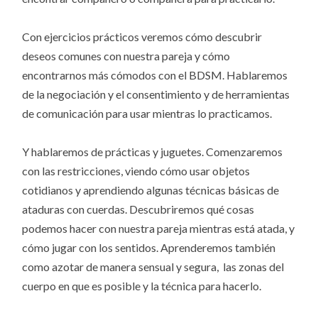
Con ejercicios prácticos veremos cómo descubrir
deseos comunes con nuestra pareja y cómo
encontrarnos más cómodos con el BDSM. Hablaremos
de la negociación y el consentimiento y de herramientas
de comunicación para usar mientras lo practicamos.
Y hablaremos de prácticas y juguetes. Comenzaremos
con las restricciones, viendo cómo usar objetos
cotidianos y aprendiendo algunas técnicas básicas de
ataduras con cuerdas. Descubriremos qué cosas
podemos hacer con nuestra pareja mientras está atada, y
cómo jugar con los sentidos. Aprenderemos también
como azotar de manera sensual y segura, las zonas del
cuerpo en que es posible y la técnica para hacerlo.