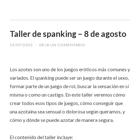
Taller de spanking – 8 de agosto
13/07/2023
/
DEJA UN COMENTARIO
Los azotes son uno de los juegos eróticos más comunes y
variados. El spanking
puede ser un juego durante el sexo,
formar parte de un juego de rol, buscar la sensación en sí
misma o como un castigo. En este taller veremos cómo
crear todos esos tipos de juegos, cómo conseguir que
una azotaina sea sensual o dolorosa según queramos, y
cómo y dónde se puede azotar de manera segura.
El contenido del taller incluye: