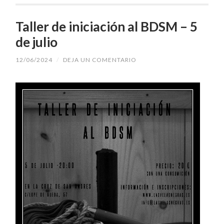
Taller de iniciación al BDSM – 5
de julio
12/06/2024
/
DEJA UN COMENTARIO