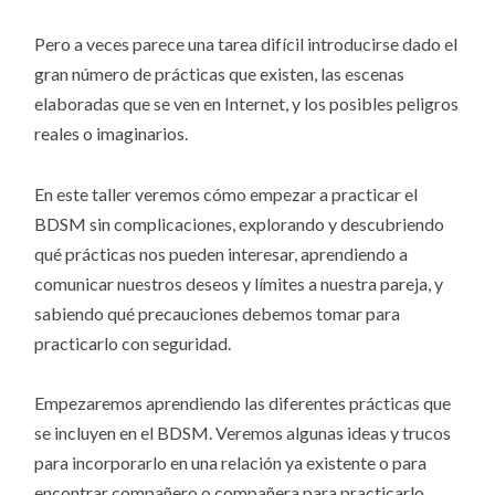
Pero a veces parece una tarea difícil introducirse dado el
gran número de prácticas que existen, las escenas
elaboradas que se ven en Internet, y los posibles peligros
reales o imaginarios.
En este taller veremos cómo empezar a practicar el
BDSM sin complicaciones, explorando y descubriendo
qué prácticas nos pueden interesar, aprendiendo a
comunicar nuestros deseos y límites a nuestra pareja, y
sabiendo qué precauciones debemos tomar para
practicarlo con seguridad.
Empezaremos aprendiendo las diferentes prácticas que
se incluyen en el BDSM. Veremos algunas ideas y trucos
para incorporarlo en una relación ya existente o para
encontrar compañero o compañera para practicarlo.