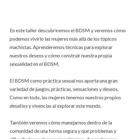
En este taller descubriremos el BDSM y veremos cómo
podemos vivirlo las mujeres más allá de los tópicos
machistas. Aprenderemos técnicas para explorar
nuestros deseos y cómo construir nuestra propia
sexualidad en el BDSM.
El BDSM como práctica sexual nos aporta una gran
variedad de juegos, prácticas, sensaciones y deseos.
Como en todo, las mujeres tenemos nuestros propios
desafíos y vivencias al explorar este mundo.
También veremos cómo manejarnos dentro de la
comunidad de una forma segura y qué problemas y