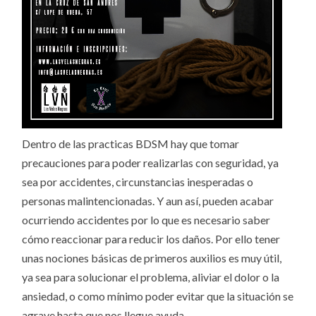
Dentro de las practicas BDSM hay que tomar
precauciones para poder realizarlas con seguridad, ya
sea por accidentes, circunstancias inesperadas o
personas malintencionadas. Y aun así, pueden acabar
ocurriendo accidentes por lo que es necesario saber
cómo reaccionar para reducir los daños. Por ello tener
unas nociones básicas de primeros auxilios es muy útil,
ya sea para solucionar el problema, aliviar el dolor o la
ansiedad, o como mínimo poder evitar que la situación se
agrave hasta que nos llegue ayuda.