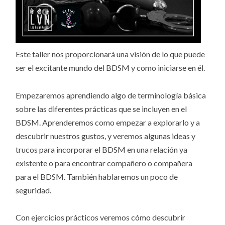
Este taller nos proporcionará una visión de lo que puede
ser el excitante mundo del BDSM y como iniciarse en él.
Empezaremos aprendiendo algo de terminología básica
sobre las diferentes prácticas que se incluyen en el
BDSM. Aprenderemos como empezar a explorarlo y a
descubrir nuestros gustos, y veremos algunas ideas y
trucos para incorporar el BDSM en una relación ya
existente o para encontrar compañero o compañera
para el BDSM. También hablaremos un poco de
seguridad.
Con ejercicios prácticos veremos cómo descubrir