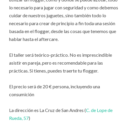
lo necesario para jugar con seguridad y como debemos
cuidar de nuestros juguetes, sino también todo lo
necesario para crear de principio a fin toda una sesión
basada en el flogger, desde las cosas que tenemos que
hablar hasta el aftercare.
El taller será teórico-práctico. No es imprescindible
asistir en pareja, pero es recomendable para las
prácticas. Si tienes, puedes traerte tu flogger.
El precio será de 20 € persona, incluyendo una
consumición
La dirección es La Cruz de San Andres (
C. de Lope de
Rueda, 57
)