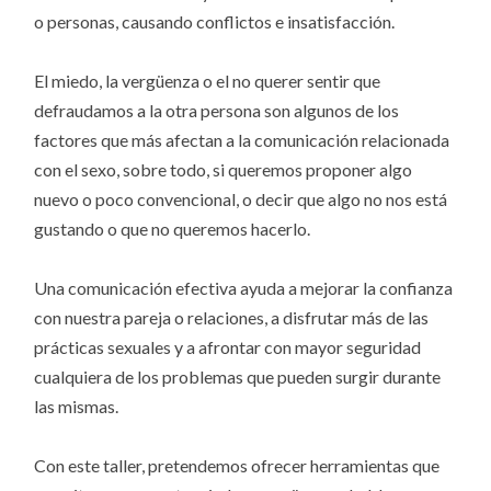
o personas, causando conflictos e insatisfacción.
El miedo, la vergüenza o el no querer sentir que
defraudamos a la otra persona son algunos de los
factores que más afectan a la comunicación relacionada
con el sexo, sobre todo, si queremos proponer algo
nuevo o poco convencional, o decir que algo no nos está
gustando o que no queremos hacerlo.
Una comunicación efectiva ayuda a mejorar la confianza
con nuestra pareja o relaciones, a disfrutar más de las
prácticas sexuales y a afrontar con mayor seguridad
cualquiera de los problemas que pueden surgir durante
las mismas.
Con este taller, pretendemos ofrecer herramientas que