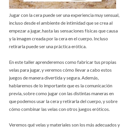
Jugar con la cera puede ser una experiencia muy sensual,
incluso desde el ambiente de intimidad que se crea al
empezar a jugar, hasta las sensaciones físicas que causa
y la imagen creada por la cera en el cuerpo. Incluso
retirarla puede ser una práctica erótica.
En este taller aprenderemos como fabricar tus propias
velas para jugar, y veremos cómo llevar a cabo estos
juegos de manera divertida y segura. Además,
hablaremos de lo importante que es la comunicación
previa, sobre como jugar con las distintas maneras en
que podemos usar la cera y retirarla del cuerpo, y sobre
cómo combinar las velas con otros juegos eróticos.
Veremos qué velas y materiales son los más adecuados y