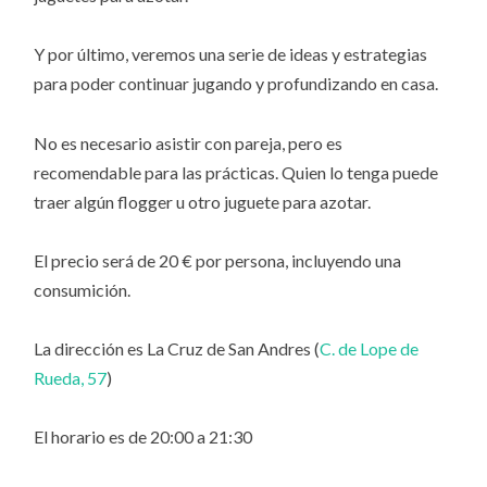
Y por último, veremos una serie de ideas y estrategias
para poder continuar jugando y profundizando en casa.
No es necesario asistir con pareja, pero es
recomendable para las prácticas. Quien lo tenga puede
traer algún flogger u otro juguete para azotar.
El precio será de 20 € por persona, incluyendo una
consumición.
La dirección es La Cruz de San Andres (
C. de Lope de
Rueda, 57
)
El horario es de 20:00 a 21:30