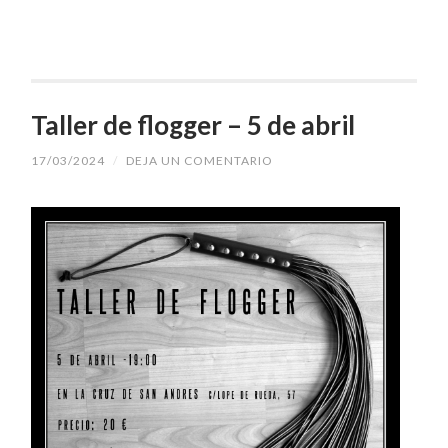
Taller de flogger – 5 de abril
17/03/2024
/
DEJA UN COMENTARIO