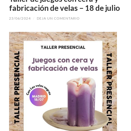
fabricación de velas – 18 de julio
23/06/2024
/
DEJA UN COMENTARIO