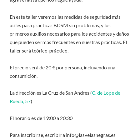
En este taller veremos las medidas de seguridad más
útiles para practicar BDSM sin problemas, y los
primeros auxilios necesarios para los accidentes y daños
que pueden ser más frecuentes en nuestras prácticas. El
taller será teórico-práctico.
El precio será de 20 € por persona, incluyendo una
consumición.
La dirección es La Cruz de San Andres (
C. de Lope de
Rueda, 57
)
El horario es de 19:00 a 20:30
Para inscribirse, escribir a info@lasvelasnegras.es