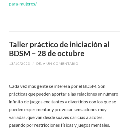
para-mujeres/
Taller práctico de iniciación al
BDSM – 28 de octubre
13/10/2023
/
DEJA UN COMENTARIO
Cada vez más gente se interesa por el BDSM. Son
prácticas que pueden aportar a las relaciones un número
infinito de juegos excitantes y divertidos con los que se
pueden experimentar y provocar sensaciones muy
variadas, que van desde suaves caricias a azotes,
pasando por restricciones físicas y juegos mentales.