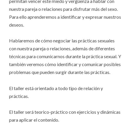
permitan vencer este miedo y vergüenza a hablar con
nuestra pareja o relaciones para disfrutar más del sexo.
Para ello aprenderemos a identificar y expresar nuestros
deseos.
Hablaremos de cómo negociar las prácticas sexuales
con nuestra pareja o relaciones, además de diferentes
técnicas para comunicarnos durante la práctica sexual. Y
también veremos cómo identificar y comunicar posibles
problemas que pueden surgir durante las prácticas.
El taller está orientado a todo tipo de relación y
prácticas.
El taller será teorico-práctico con ejercicios y dinámicas
para aplicar el contenido.