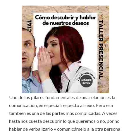
Uno de los pilares fundamentales de una relación es la
comunicación, en especial respecto al sexo. Pero esa
también es una de las partes más complicadas. A veces
hasta nos cuesta descubrir lo que queremos o no, por no
hablar de verbalizarlo y comunicárselo a la otra persona