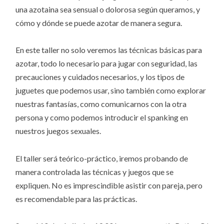
una azotaina sea sensual o dolorosa según queramos, y
cómo y dónde se puede azotar de manera segura.
En este taller no solo veremos las técnicas básicas para
azotar, todo lo necesario para jugar con seguridad, las
precauciones y cuidados necesarios, y los tipos de
juguetes que podemos usar, sino también como explorar
nuestras fantasías, como comunicarnos con la otra
persona y como podemos introducir el spanking en
nuestros juegos sexuales.
El taller será teórico-práctico, iremos probando de
manera controlada las técnicas y juegos que se
expliquen. No es imprescindible asistir con pareja, pero
es recomendable para las prácticas.