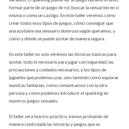
formar parte de un juego de rol, buscar la sensación en sí
misma o como un castigo. En este taller veremos cómo
crear todos esos tipos de juegos, cómo conseguir que
una azotaina sea sensual o dolorosa según queramos, y
cómo y dónde se puede azotar de manera segura.
En este taller no solo veremos las técnicas básicas para
azotar, todo lo necesario para jugar con seguridad, las
precauciones y cuidados necesarios, y los tipos de
juguetes que podemos usar, sino también como explorar
nuestras fantasías, como comunicarnos con la otra
persona y como podemos introducir el spanking en
nuestros juegos sexuales.
El taller será teórico-práctico, iremos probando de
manera controlada las técnicas y juegos que se