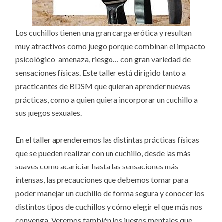
Los cuchillos tienen una gran carga erótica y resultan
muy atractivos como juego porque combinan el impacto
psicológico: amenaza, riesgo… con gran variedad de
sensaciones físicas. Este taller está dirigido tanto a
practicantes de BDSM que quieran aprender nuevas
prácticas, como a quien quiera incorporar un cuchillo a
sus juegos sexuales.
En el taller aprenderemos las distintas prácticas físicas
que se pueden realizar con un cuchillo, desde las más
suaves como acariciar hasta las sensaciones más
intensas, las precauciones que debemos tomar para
poder manejar un cuchillo de forma segura y conocer los
distintos tipos de cuchillos y cómo elegir el que más nos
convenga. Veremos también los juegos mentales que