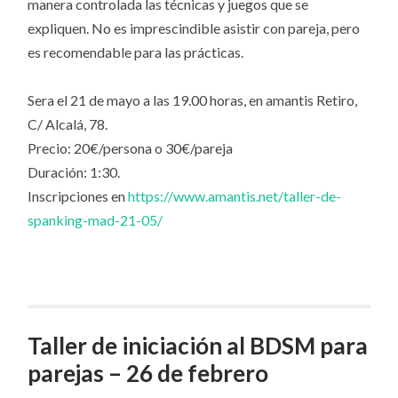
manera controlada las técnicas y juegos que se
expliquen. No es imprescindible asistir con pareja, pero
es recomendable para las prácticas.
Sera el 21 de mayo a las 19.00 horas, en amantis Retiro,
C/ Alcalá, 78.
Precio: 20€/persona o 30€/pareja
Duración: 1:30.
Inscripciones en
https://www.amantis.net/taller-de-
spanking-mad-21-05/
Taller de iniciación al BDSM para
parejas – 26 de febrero