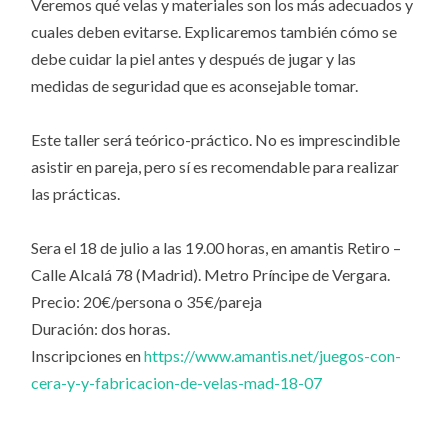
Veremos qué velas y materiales son los más adecuados y
cuales deben evitarse. Explicaremos también cómo se
debe cuidar la piel antes y después de jugar y las
medidas de seguridad que es aconsejable tomar.
Este taller será teórico-práctico. No es imprescindible
asistir en pareja, pero sí es recomendable para realizar
las prácticas.
Sera el 18 de julio a las 19.00 horas, en amantis Retiro –
Calle Alcalá 78 (Madrid). Metro Príncipe de Vergara.
Precio: 20€/persona o 35€/pareja
Duración: dos horas.
Inscripciones en
https://www.amantis.net/juegos-con-
cera-y-y-fabricacion-de-velas-mad-18-07