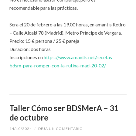
recomendable para las prácticas.
Sera el 20 de febrero a las 19.00 horas, en amantis Retiro
– Calle Alcalá 78 (Madrid). Metro Príncipe de Vergara.
Precio: 15 € persona / 25 € pareja
Duración: dos horas
Inscripciones en
https://www.amantis.net/recetas-
bdsm-para-romper-con-la-rutina-mad-20-02/
Taller Cómo ser BDSMerA – 31
de octubre
14/10/2024
/
DEJA UN COMENTARIO