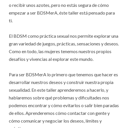
o recibir unos azotes, pero no estás segura de cómo
empezar a ser BDSMerA, éste taller está pensado para
ti.
El BDSM como práctica sexual nos permite explorar una
gran variedad de juegos, prácticas, sensaciones y deseos.
Como en todo, las mujeres tenemos nuestros propios
desafíos y vivencias al explorar este mundo.
Para ser BDSMerA lo primero que tenemos que hacer es
desarrollar nuestros deseos y construir nuestra propia
sexualidad. En este taller aprenderemos a hacerlo, y
hablaremos sobre qué problemas y dificultades nos
podemos encontrar y cómo evitarlos o salir bien paradas
de ellos. Aprenderemos cómo contactar con gente y
cómo comunicar y negociar los deseos, límites y