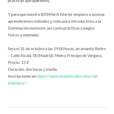
prácticas que queremos.
Y para que nuestra BDSMerA interior empiece a asomar,
aprenderemos métodos y roles para introducirnos a la
Dominación/sumisión, así como prácticas y juegos
físicos y mentales.
Sera el 31 de octubre a las 19.00 horas, en amantis Retiro
– Calle Alcalá 78 (Madrid). Metro Príncipe de Vergara.
Precio: 15 €
Duración: dos horas y media.
Inscripciones en
https://www.amantis.net/como-ser-
bdsmera/