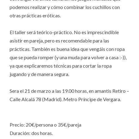
podemos realizar y cómo combinar los cuchillos con
otras prácticas eróticas.
El taller será teórico-práctico. No es imprescindible
asistir en pareja, pero es recomendable para las
prácticas. También es buena idea que vengáis con ropa
que se pueda romper (y una muda para volver a casa :-)),
ya que explicaremos técnicas para cortar la ropa
jugando y de manera segura.
Sera el 21 de marzo a las 19.00 horas, en amantis Retiro –
Calle Alcalá 78 (Madrid). Metro Príncipe de Vergara.
Precio: 20€/persona o 35€/pareja
Duración: dos horas.