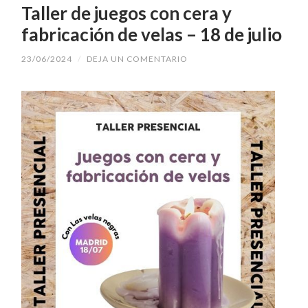
Taller de juegos con cera y
fabricación de velas – 18 de julio
23/06/2024
/
DEJA UN COMENTARIO