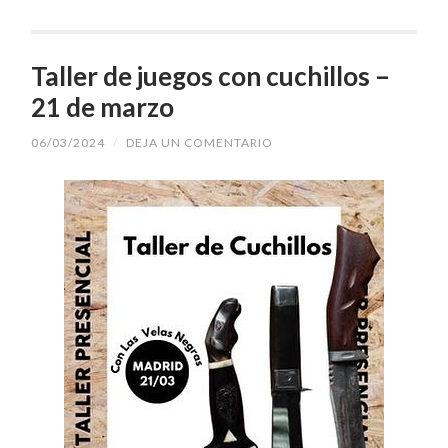
Taller de juegos con cuchillos –
21 de marzo
06/03/2024
/
DEJA UN COMENTARIO