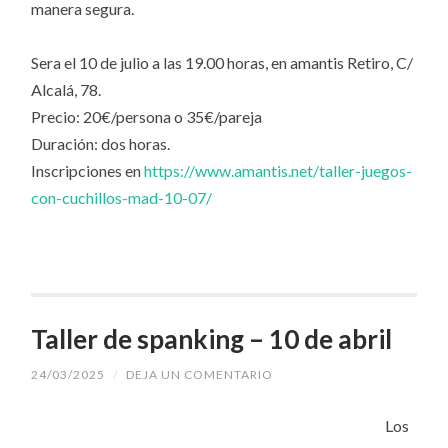
manera segura.
Sera el 10 de julio a las 19.00 horas, en amantis Retiro, C/
Alcalá, 78.
Precio: 20€/persona o 35€/pareja
Duración: dos horas.
Inscripciones en
https://www.amantis.net/taller-juegos-
con-cuchillos-mad-10-07/
Taller de spanking – 10 de abril
24/03/2025
/
DEJA UN COMENTARIO
Los