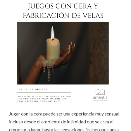
Jugar con la cera puede ser una experiencia muy sensual,
incluso desde el ambiente de intimidad que se crea al
empezar a jugar, hasta las sensaciones físicas que causa