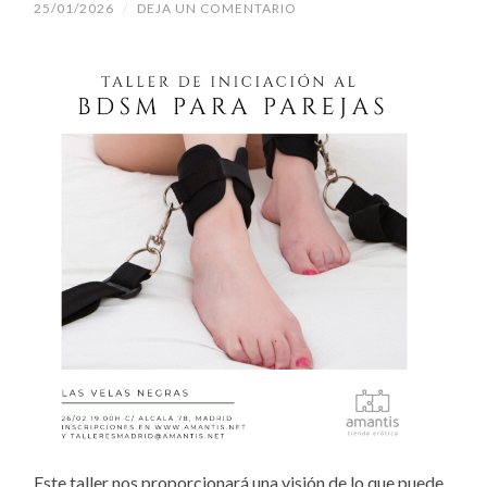
25/01/2026
/
DEJA UN COMENTARIO
Este taller nos proporcionará una visión de lo que puede