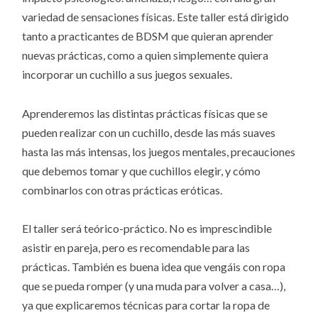
variedad de sensaciones físicas. Este taller está dirigido
tanto a practicantes de BDSM que quieran aprender
nuevas prácticas, como a quien simplemente quiera
incorporar un cuchillo a sus juegos sexuales.
Aprenderemos las distintas prácticas físicas que se
pueden realizar con un cuchillo, desde las más suaves
hasta las más intensas, los juegos mentales, precauciones
que debemos tomar y que cuchillos elegir, y cómo
combinarlos con otras prácticas eróticas.
El taller será teórico-práctico. No es imprescindible
asistir en pareja, pero es recomendable para las
prácticas. También es buena idea que vengáis con ropa
que se pueda romper (y una muda para volver a casa…),
ya que explicaremos técnicas para cortar la ropa de