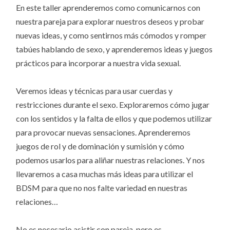
En este taller aprenderemos como comunicarnos con
nuestra pareja para explorar nuestros deseos y probar
nuevas ideas, y como sentirnos más cómodos y romper
tabúes hablando de sexo, y aprenderemos ideas y juegos
prácticos para incorporar a nuestra vida sexual.
Veremos ideas y técnicas para usar cuerdas y
restricciones durante el sexo. Exploraremos cómo jugar
con los sentidos y la falta de ellos y que podemos utilizar
para provocar nuevas sensaciones. Aprenderemos
juegos de rol y de dominación y sumisión y cómo
podemos usarlos para aliñar nuestras relaciones. Y nos
llevaremos a casa muchas más ideas para utilizar el
BDSM para que no nos falte variedad en nuestras
relaciones…
No es necesario asistir con pareja, pero es