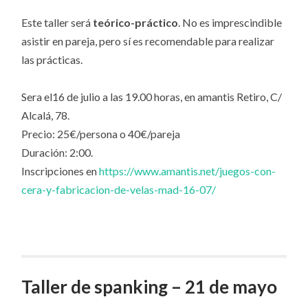
Este taller será
teórico-práctico
. No es imprescindible
asistir en pareja, pero sí es recomendable para realizar
las prácticas.
Sera el16 de julio a las 19.00 horas, en amantis Retiro, C/
Alcalá, 78.
Precio: 25€/persona o 40€/pareja
Duración: 2:00.
Inscripciones en
https://www.amantis.net/juegos-con-
cera-y-fabricacion-de-velas-mad-16-07/
Taller de spanking – 21 de mayo