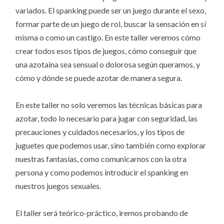
variados. El spanking
puede ser un juego durante el sexo,
formar parte de un juego de rol, buscar la sensación en sí
misma o como un castigo. En este taller veremos cómo
crear todos esos tipos de juegos, cómo conseguir que
una azotaina sea sensual o dolorosa según queramos, y
cómo y dónde se puede azotar de manera segura.
En este taller no solo veremos las técnicas básicas para
azotar, todo lo necesario para jugar con seguridad, las
precauciones y cuidados necesarios, y los tipos de
juguetes que podemos usar, sino también como explorar
nuestras fantasías, como comunicarnos con la otra
persona y como podemos introducir el spanking en
nuestros juegos sexuales.
El taller será teórico-práctico, iremos probando de