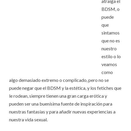
atraiga el
BDSM, o
puede
que
sintamos
que no es
nuestro
estilo o lo
veamos
como
algo demasiado extremo o complicado, pero no se
puede negar que el BDSM y la estética, y los fetiches que
le rodean, siempre tienen una gran carga erótica y
pueden ser una buenísima fuente de inspiración para
nuestras fantasías y para añadir nuevas experiencias a
nuestra vida sexual.