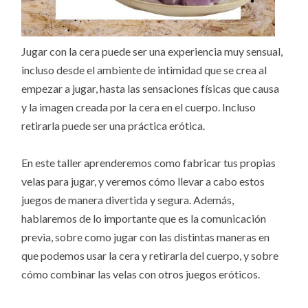
Jugar con la cera puede ser una experiencia muy sensual,
incluso desde el ambiente de intimidad que se crea al
empezar a jugar, hasta las sensaciones físicas que causa
y la imagen creada por la cera en el cuerpo. Incluso
retirarla puede ser una práctica erótica.
En este taller aprenderemos como fabricar tus propias
velas para jugar, y veremos cómo llevar a cabo estos
juegos de manera divertida y segura. Además,
hablaremos de lo importante que es la comunicación
previa, sobre como jugar con las distintas maneras en
que podemos usar la cera y retirarla del cuerpo, y sobre
cómo combinar las velas con otros juegos eróticos.