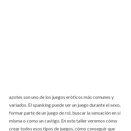
azotes son uno de los juegos eróticos más comunes y
variados. El spanking
puede ser un juego durante el sexo,
formar parte de un juego de rol, buscar la sensación en sí
misma o como un castigo. En este taller veremos cómo
crear todos esos tipos de juegos, cómo conseguir que