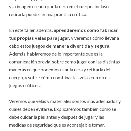
y la imagen creada por la cera en el cuerpo. Incluso
retirarla puede ser una práctica erótica.
En este taller, además,
aprenderemos como fabricar
tus propias velas para jugar,
y veremos cómo llevar a
cabo estos juegos
de manera divertida y segura
.
Además, hablaremos de lo importante que es la
comunicación previa, sobre como jugar con las distintas
maneras en que podemos usar la cera y retirarla del
cuerpo, y sobre cómo combinar las velas con otros
juegos eróticos.
Veremos qué velas y materiales son los más adecuados y
cuales deben evitarse. Explicaremos también cómo se
debe cuidar la piel antes y después de jugar y las
medidas de seguridad que es aconsejable tomar.