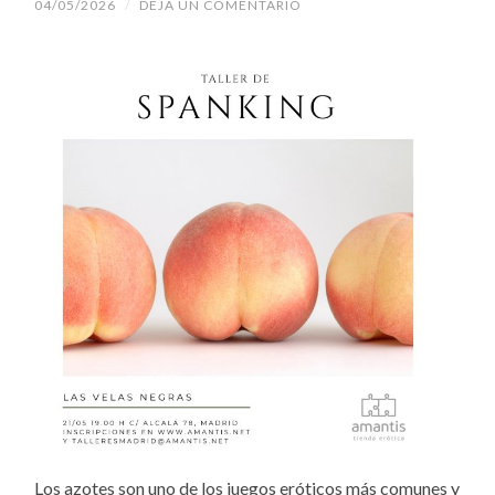
04/05/2026
/
DEJA UN COMENTARIO
Los azotes son uno de los juegos eróticos más comunes y