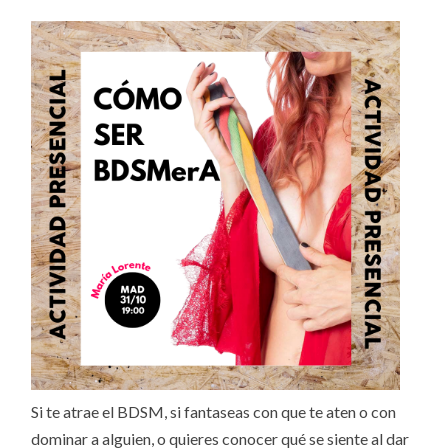
Si te atrae el BDSM, si fantaseas con que te aten o con
dominar a alguien, o quieres conocer qué se siente al dar