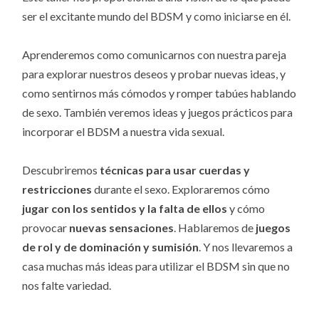
ser el excitante mundo del BDSM y como iniciarse en él.
Aprenderemos como comunicarnos con nuestra pareja
para explorar nuestros deseos y probar nuevas ideas, y
como sentirnos más cómodos y romper tabúes hablando
de sexo. También veremos ideas y juegos prácticos para
incorporar el BDSM a nuestra vida sexual.
Descubriremos
técnicas para usar cuerdas y
restricciones
durante el sexo. Exploraremos cómo
jugar con los sentidos y la falta de ellos
y cómo
provocar
nuevas sensaciones
. Hablaremos de
juegos
de rol y de dominación y sumisión
. Y nos llevaremos a
casa muchas más ideas para utilizar el BDSM sin que no
nos falte variedad.