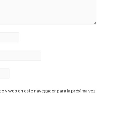
co y web en este navegador para la próxima vez