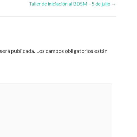
Taller de iniciación al BDSM – 5 de julio
→
será publicada.
Los campos obligatorios están