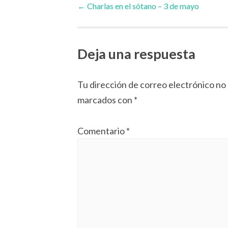
←
Charlas en el sótano – 3 de mayo
de
Deja una respuesta
artículos
Tu dirección de correo electrónico no 
marcados con
*
Comentario
*