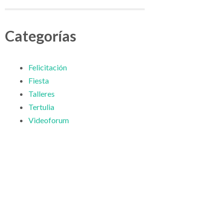
Categorías
Felicitación
Fiesta
Talleres
Tertulia
Videoforum