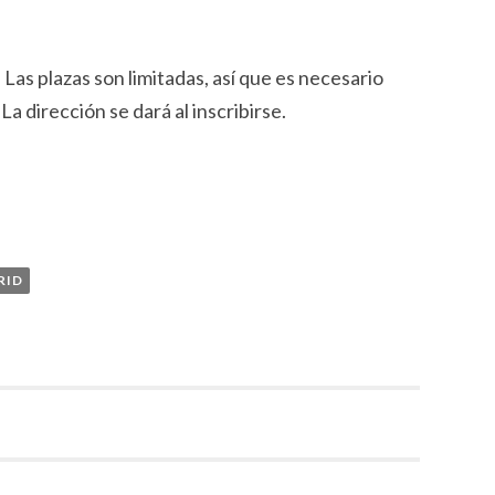
 Las plazas son limitadas, así que es necesario
. La dirección se dará al inscribirse.
RID