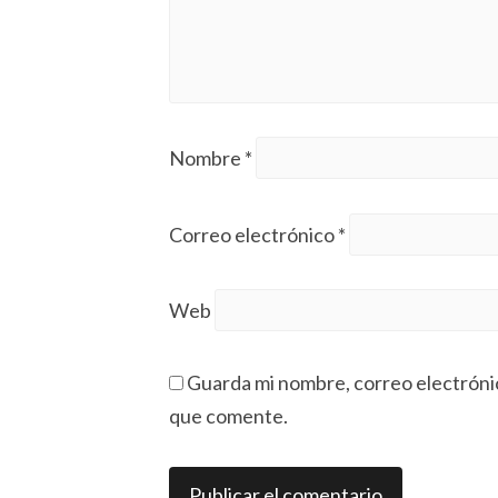
Nombre
*
Correo electrónico
*
Web
Guarda mi nombre, correo electróni
que comente.