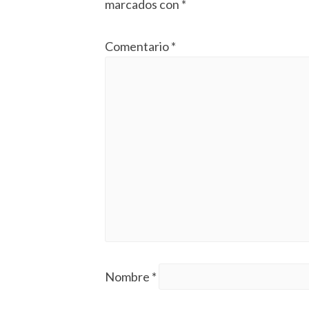
marcados con
*
Comentario
*
Nombre
*