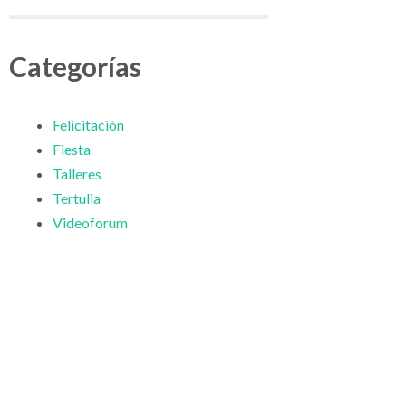
Categorías
Felicitación
Fiesta
Talleres
Tertulia
Videoforum