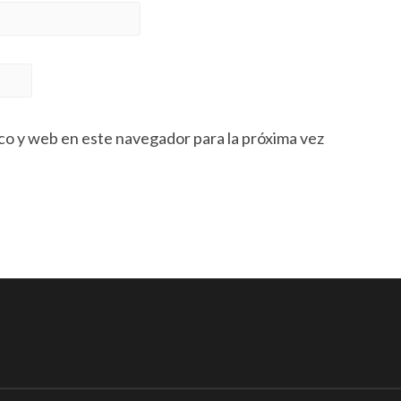
co y web en este navegador para la próxima vez