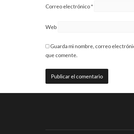
Correo electrónico
*
Web
Guarda mi nombre, correo electróni
que comente.