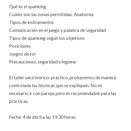
Qué es el spanking
Cuáles son las zonas permitidas. Anatomía.
Tipos de instrumentos
Comunicación en el juego y palabra de seguridad
Tipos de spanking según los objetivos
Posiciones
Juegos de rol
Precauciones, seguridad e higiene
El taller será teórico-práctico, probaremos de manera
controlada las técnicas que se expliquen. No es
necesario ir con pareja, pero es recomendable para las
prácticas.
Fecha: 4 de abril a las 19.30 horas.