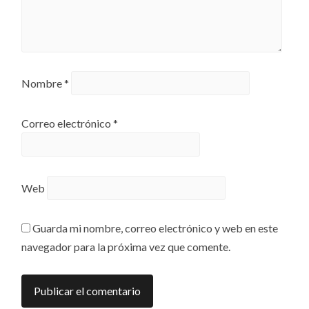
Nombre
*
Correo electrónico
*
Web
Guarda mi nombre, correo electrónico y web en este
navegador para la próxima vez que comente.