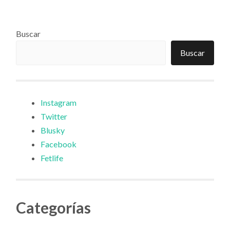
Buscar
Buscar
Instagram
Twitter
Blusky
Facebook
Fetlife
Categorías